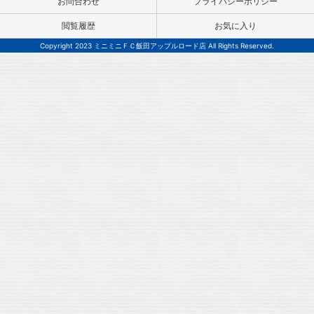
お問合わせ
プライバシーポリシー
閲覧履歴
お気に入り
Copyright 2023 ミニミニＦＣ飯田アップルロード店 All Rights Reserved.