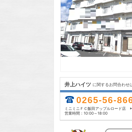
井上ハイツ
に関するお問合わせ
0265-56-86
ミニミニＦＣ飯田アップルロード店
営業時間：10:00～18:00