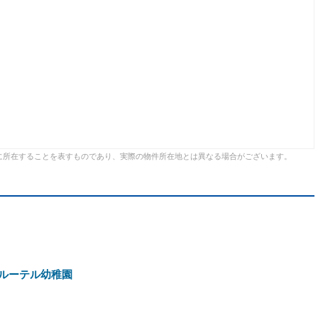
に所在することを表すものであり、実際の物件所在地とは異なる場合がございます。
ルーテル幼稚園