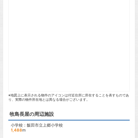
※地図上に表示される物件のアイコンは付近住所に所在することを表すものであ
り、実際の物件所在地とは異なる場合がございます。
牧島長屋の周辺施設
小学校：飯田市立上郷小学校
1,488
m