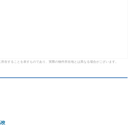
に所在することを表すものであり、実際の物件所在地とは異なる場合がございます。
高校