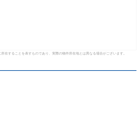
に所在することを表すものであり、実際の物件所在地とは異なる場合がございます。