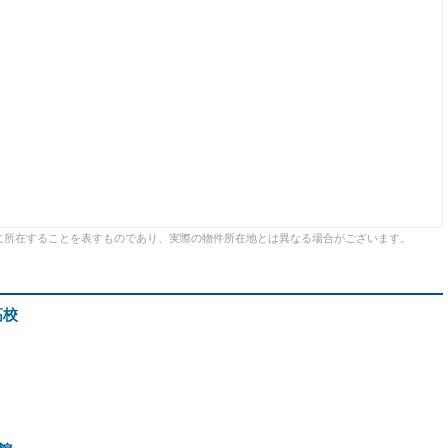
に所在することを表すものであり、実際の物件所在地とは異なる場合がございます。
高校