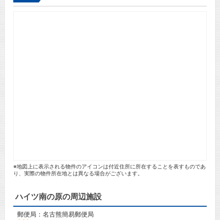
※地図上に表示される物件のアイコンは付近住所に所在することを表すものであ
り、実際の物件所在地とは異なる場合がございます。
ハイツ南の原の周辺施設
郵便局：名古熊簡易郵便局