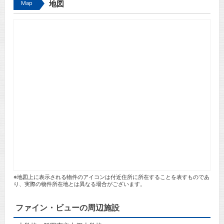
Map
地図
※地図上に表示される物件のアイコンは付近住所に所在することを表すものであ
り、実際の物件所在地とは異なる場合がございます。
ファイン・ビューの周辺施設