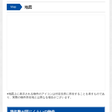
Map
地図
※地図上に表示される物件のアイコンは付近住所に所在することを表すものであ
り、実際の物件所在地とは異なる場合がございます。
築年数が同じくらいの物件