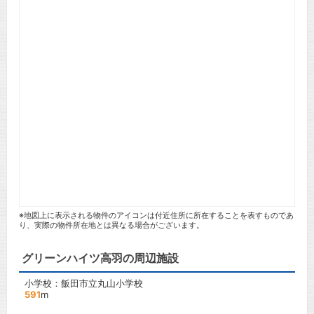
※地図上に表示される物件のアイコンは付近住所に所在することを表すものであ
り、実際の物件所在地とは異なる場合がございます。
グリーンハイツ高羽の周辺施設
小学校：飯田市立丸山小学校
591
m