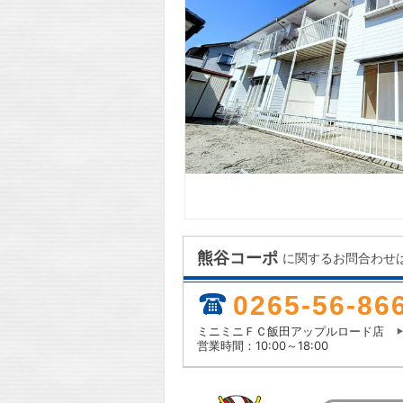
熊谷コーポ
に関するお問合わせ
0265-56-86
ミニミニＦＣ飯田アップルロード店
営業時間：10:00～18:00