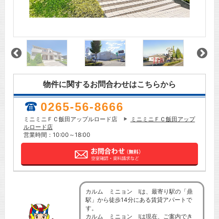
物件に関するお問合わせはこちらから
0265-56-8666
ミニミニＦＣ飯田アップルロード店
ミニミニＦＣ飯田アップ
ルロード店
営業時間：10:00～18:00
カルム ミニョン Ⅰは、最寄り駅の「鼎
駅」から徒歩14分にある賃貸アパートで
す。
カルム ミニョン Ⅰは現在、ご案内でき