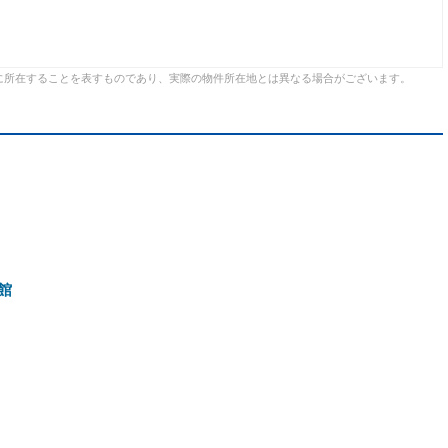
に所在することを表すものであり、実際の物件所在地とは異なる場合がございます。
館