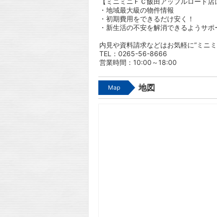
【ミニミニＦＣ飯田アップルロード店
・地域最大級の物件情報
・初期費用をできるだけ安く！
・新生活の不安を解消できるようサポ
内見や資料請求などはお気軽に”ミニミ
TEL：0265-56-8666
営業時間：10:00～18:00
地図
Map