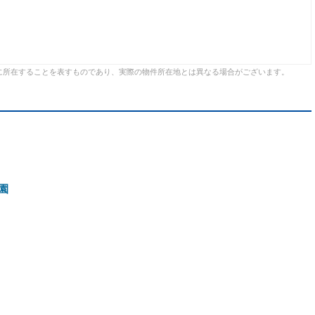
に所在することを表すものであり、実際の物件所在地とは異なる場合がございます。
園