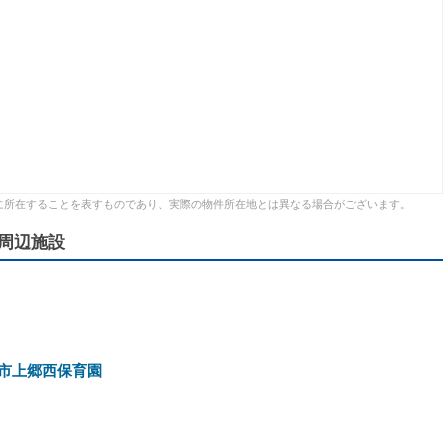
に所在することを表すものであり、実際の物件所在地とは異なる場合がございます。
周辺施設
市上郷西保育園