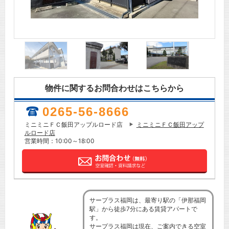
物件に関するお問合わせはこちらから
0265-56-8666
ミニミニＦＣ飯田アップルロード店
ミニミニＦＣ飯田アップ
ルロード店
営業時間：10:00～18:00
サープラス福岡は、最寄り駅の「伊那福岡
駅」から徒歩7分にある賃貸アパートで
す。
サープラス福岡は現在、ご案内できる空室